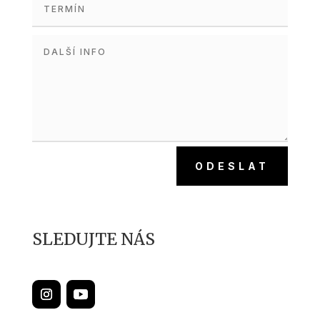
ODESLAT
SLEDUJTE NÁS