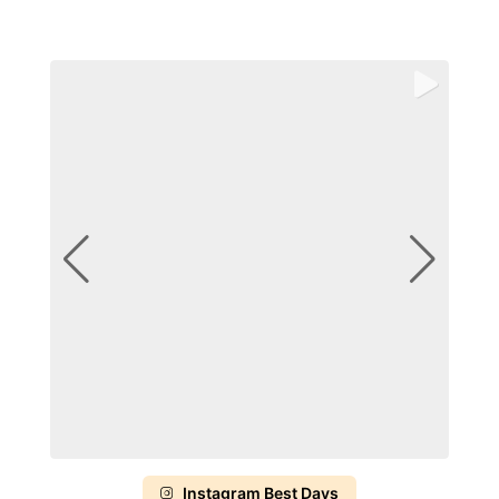
Instagram Best Days