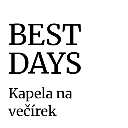
BEST
DAYS
Kapela na
večírek