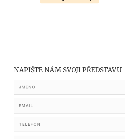
NAPIŠTE NÁM SVOJI PŘEDSTAVU