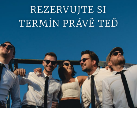
REZERVUJTE SI
TERMÍN PRÁVĚ TEĎ