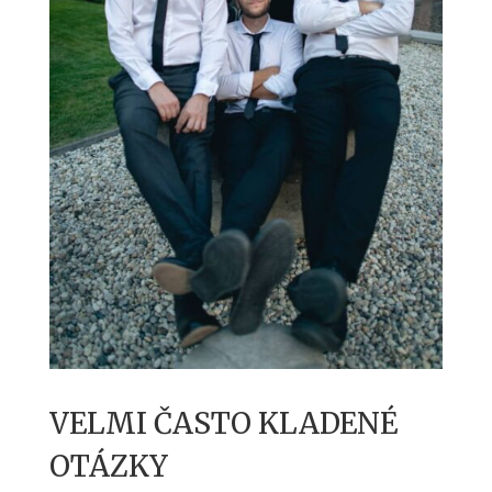
VELMI ČASTO KLADENÉ
OTÁZKY