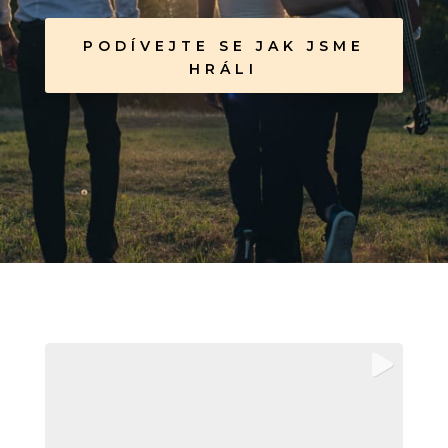
PODÍVEJTE SE JAK JSME
HRÁLI