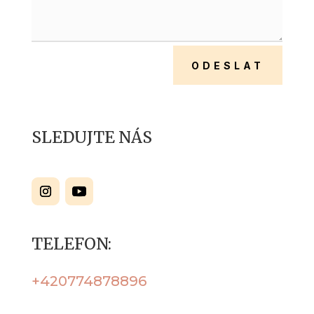
ODESLAT
SLEDUJTE NÁS
TELEFON:
+420774878896