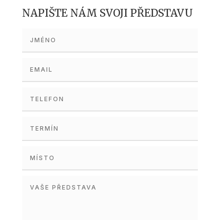
NAPIŠTE NÁM SVOJI PŘEDSTAVU