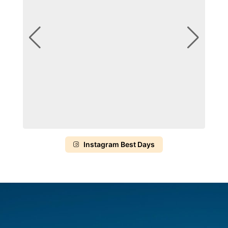
Instagram Best Days